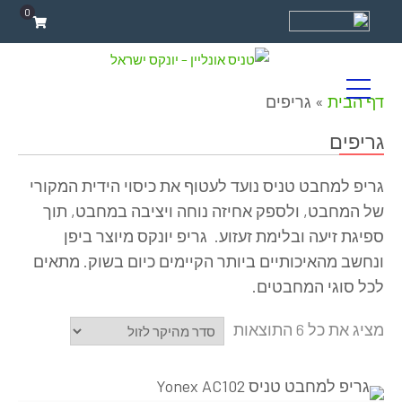
0
דף הבית
»
גריפים
גריפים
גריפ למחבט טניס נועד לעטוף את כיסוי הידית המקורי
של המחבט, ולספק אחיזה נוחה ויציבה במחבט, תוך
ספיגת זיעה ובלימת זעזוע.
גריפ יונקס מיוצר ביפן
ונחשב מהאיכותיים ביותר הקיימים כיום בשוק. מתאים
לכל סוגי המחבטים.
מציג את כל 6 התוצאות