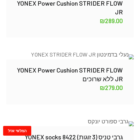
YONEX Power Cushion STRIDER FLOW
JR
₪
289.00
YONEX Power Cushion STRIDER FLOW
JR ללא שרוכים
₪
279.00
המלאי אזל
גרבי טניס (3 זוגות) YONEX socks 8422