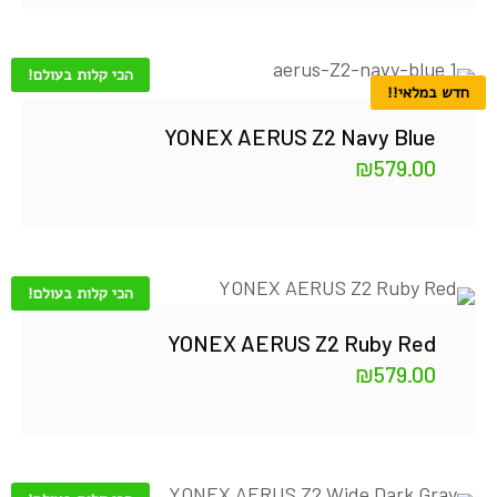
הכי קלות בעולם!
חדש במלאי!!
YONEX AERUS Z2 Navy Blue
₪
579.00
הכי קלות בעולם!
YONEX AERUS Z2 Ruby Red
₪
579.00