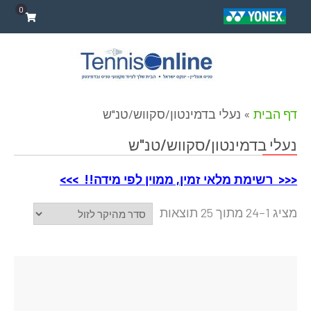
0
דף הבית
»
נעלי בדמינטון/סקווש/טנ"ש
נעלי בדמינטון/סקווש/טנ"ש
<<< רשימת מלאי זמין, ממוין לפי מידה!! >>>
מציג 1–24 מתוך 25 תוצאות