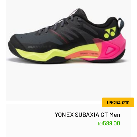
חדש במלאי!!
YONEX SUBAXIA GT Men
₪
589.00