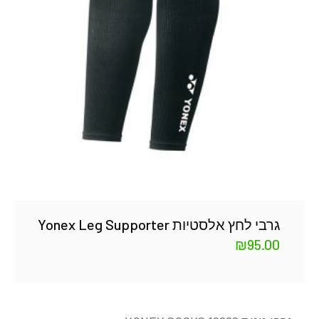
גרבי לחץ אלסטיות Yonex Leg Supporter
₪
95.00