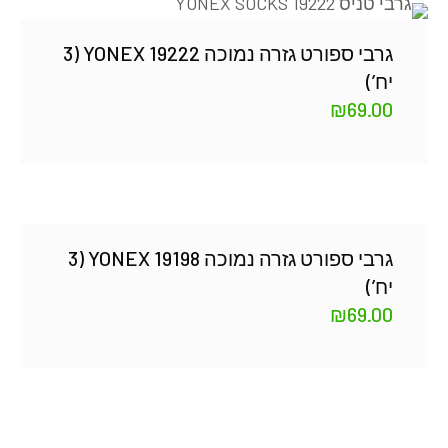
גרבי ספורט גזרה נמוכה YONEX 19222 (3
יח’)
₪
69.00
גרבי ספורט גזרה נמוכה YONEX 19198 (3
יח’)
₪
69.00