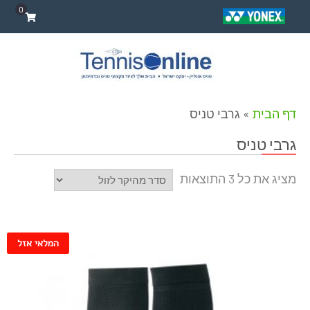
0
דף הבית
»
גרבי טניס
גרבי טניס
מציג את כל 3 התוצאות
המלאי אזל