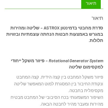
תיאור
תיאור
סדרת מחבטי בדמינטון ASTROX – שליטה ומהירות
במגרש באמצעות חבטות הנחתה עוצמתיות ובזוויות
תלולות.
Rotational Generator System
– פיזור משקל ייחודי
למקסימום שליטה
פיזור משקל המחבט בין קצה הידית, קצה המחבט
ונקודת החיבור בין המסגרת למוט המאפשר שליטה
מקסימלית בחבטה.
השיפור המשמעותי בכח הסיבובי של המחבט מבטיח
מהירות ומעבר מהיר לחבטה הבאה.