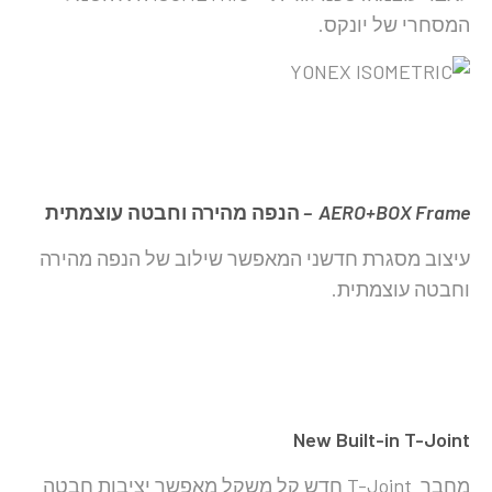
המסחרי של יונקס.
AERO+BOX Frame –
הנפה מהירה וחבטה עוצמתית
עיצוב מסגרת חדשני המאפשר שילוב של הנפה מהירה
וחבטה עוצמתית.
New Built-in T-Joint
מחבר T-Joint חדש קל משקל מאפשר יציבות חבטה