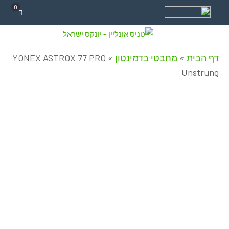
0
דף הבית
»
מחבטי בדמינטון
»
YONEX ASTROX 77 PRO
Unstrung
Made In Japan