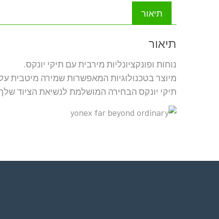
תיאור
תיאור
נוחות ופונקציונליות מירבית עם תיקי יונקס.
מיוצר בטכנולוגיות המאפשרות שמירה מיטבית על ה
תיקי יונקס הבחירה המושלמת לנשיאת הציוד שלך.