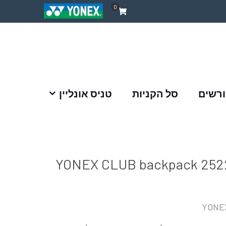
0
ורשים
סל הקניות
טניס אונליין