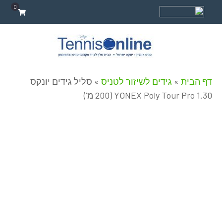
0
דף הבית
»
גידים לשיזור לטניס
»
סליל גידים יונקס
YONEX Poly Tour Pro 1.30 (200 מ’)
Made In Japan