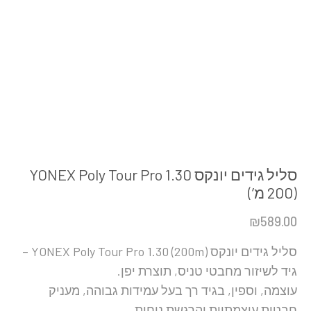
סליל גידים יונקס YONEX Poly Tour Pro 1.30
(200 מ’)
₪
589.00
סליל גידים יונקס YONEX Poly Tour Pro 1.30 (200m) –
גיד לשיזור מחבטי טניס, תוצרת יפן.
עוצמה, וספין, בגיד רך בעל עמידות גבוהה, מעניק
חבטות עוצמתיות והרגשת נוחות.