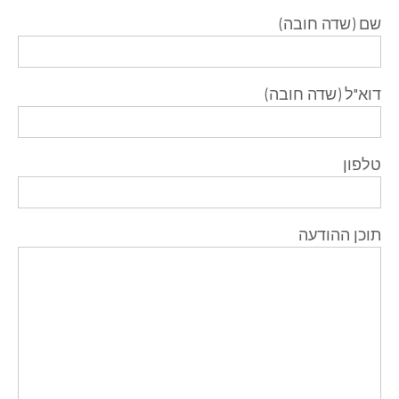
שם (שדה חובה)
דוא"ל (שדה חובה)
טלפון
תוכן ההודעה