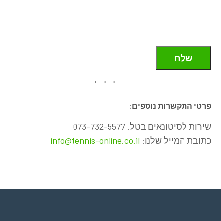
פרטי התקשרות נוספים:
שירות לסיטונאים בטל. 073-732-5577
כתובת המייל שלנו:
info@tennis-online.co.il