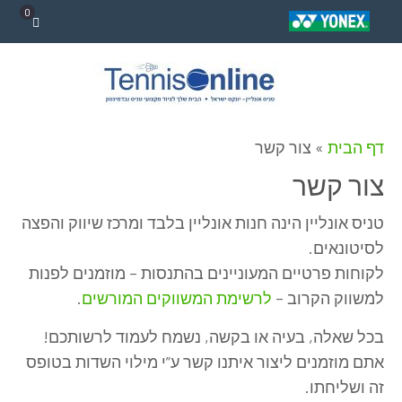
0
דף הבית
»
צור קשר
צור קשר
טניס אונליין הינה חנות אונליין בלבד ומרכז שיווק והפצה
לסיטונאים.
לקוחות פרטיים המעוניינים בהתנסות – מוזמנים לפנות
למשווק הקרוב –
לרשימת המשווקים המורשים
.
בכל שאלה, בעיה או בקשה, נשמח לעמוד לרשותכם!
אתם מוזמנים ליצור איתנו קשר ע”י מילוי השדות בטופס
זה ושליחתו.