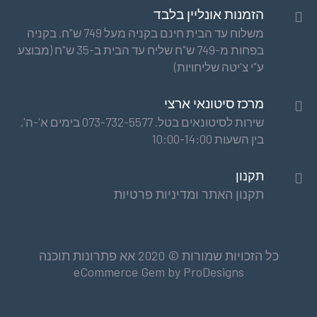
הזמנות אונליין בלבד
משלוח עד הבית חינם בקניה מעל 749 ש"ח. בקניה
בפחות מ-749 ש"ח שליח עד הבית ב-35 ש"ח (מבוצע
ע"י צ'יטה שליחויות)
מרכז סיטונאי ארצי
שירות לסיטונאים בטל. 073-732-5577 בימים א'-ה',
בין השעות 10:00-14:00
תקנון
תקנון האתר ומדיניות פרטיות
כל הזכויות שמורות © 2020 אא פתרונות תוכנה
eCommerce Gem by
ProDesigns
כלי