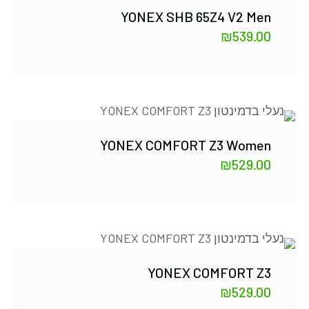
YONEX SHB 65Z4 V2 Men
₪
539.00
YONEX COMFORT Z3 Women
₪
529.00
YONEX COMFORT Z3
₪
529.00