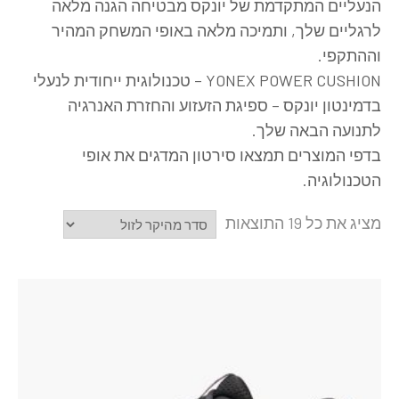
הנעליים המתקדמת של יונקס מבטיחה הגנה מלאה
לרגליים שלך, ותמיכה מלאה באופי המשחק המהיר
וההתקפי.
YONEX POWER CUSHION – טכנולוגית ייחודית לנעלי
בדמינטון יונקס – ספיגת הזעזוע והחזרת האנרגיה
לתנועה הבאה שלך.
בדפי המוצרים תמצאו סירטון המדגים את אופי
הטכנולוגיה.
מציג את כל 19 התוצאות