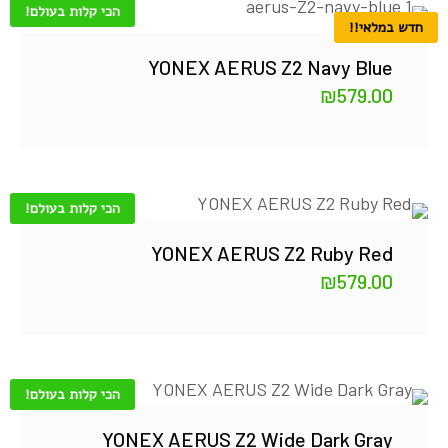
הכי קלות בעולם!
חדש במלאי!!
YONEX AERUS Z2 Navy Blue
₪
579.00
הכי קלות בעולם!
YONEX AERUS Z2 Ruby Red
₪
579.00
הכי קלות בעולם!
YONEX AERUS Z2 Wide Dark Gray