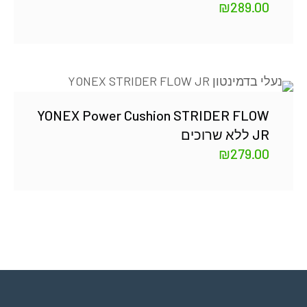
₪
289.00
YONEX Power Cushion STRIDER FLOW
JR ללא שרוכים
₪
279.00