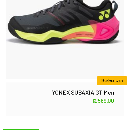
חדש במלאי!!
YONEX SUBAXIA GT Men
₪
589.00