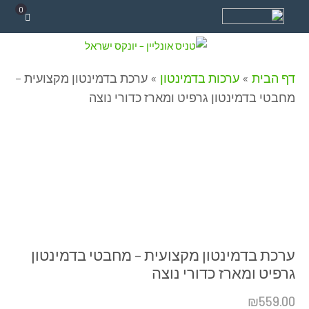
0
דף הבית
»
ערכות בדמינטון
»
ערכת בדמינטון מקצועית –
מחבטי בדמינטון גרפיט ומארז כדורי נוצה
ערכת בדמינטון מקצועית – מחבטי בדמינטון
גרפיט ומארז כדורי נוצה
₪
559.00