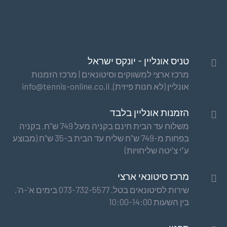
טניס אונליין - יונקס ישראל
מרכז ארצי למשווקים וסיטונאים | מרכז הזמנות
אונליין (לא חנות פיזית). info@tennis-online.co.il
הזמנות אונליין בלבד
משלוח עד הבית חינם בקניה מעל 749 ש"ח. בקניה
בפחות מ-749 ש"ח שליח עד הבית ב-35 ש"ח (מבוצע
ע"י צ'יטה שליחויות)
מרכז סיטונאי ארצי
שירות לסיטונאים בטל. 073-732-5577 בימים א'-ה',
בין השעות 10:00-14:00