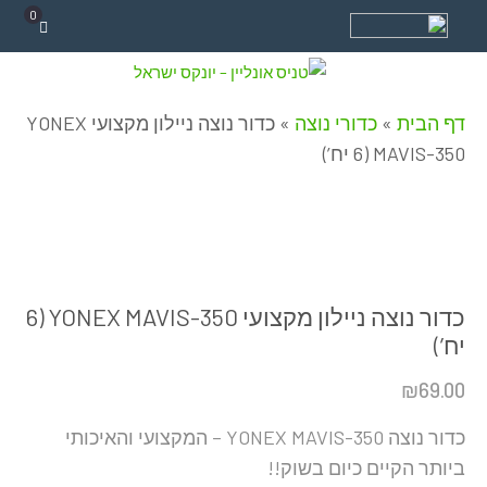
0
דף הבית
»
כדורי נוצה
»
כדור נוצה ניילון מקצועי YONEX
MAVIS-350 (6 יח’)
כדור נוצה ניילון מקצועי YONEX MAVIS-350 (6
יח’)
₪
69.00
כדור נוצה YONEX MAVIS-350 – המקצועי והאיכותי
ביותר הקיים כיום בשוק!!