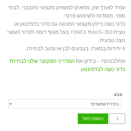
עמיד לאורך זמן, מתאים למשחק מקצועי וחובבני, לבתי
ספר, מוסדות ולשימוש פרטי.
כדור נוצה ניילון מקצועי המכונה גם כדור בדמינטון או
נוצית YONEX MAVIS-350 בעל מעוף דומה לכדור העשוי
נוצה טבעית.
6 יחידות במארז, בצבעים לבן או צהוב לבחירה.
מתלבטים? – בידקו את
המדריך המקוצר שלנו לבחירת
כדור נוצה לבדמינטון
.
צבע
כמות
הוספה לסל
של