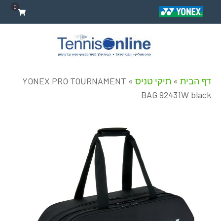
0
דף הבית
»
תיקי טניס
»
YONEX PRO TOURNAMENT
BAG 92431W black