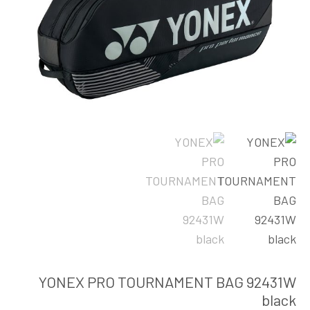
YONEX PRO TOURNAMENT BAG 92431W
black