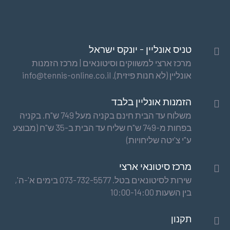
טניס אונליין - יונקס ישראל
מרכז ארצי למשווקים וסיטונאים | מרכז הזמנות
אונליין (לא חנות פיזית). info@tennis-online.co.il
הזמנות אונליין בלבד
משלוח עד הבית חינם בקניה מעל 749 ש"ח. בקניה
בפחות מ-749 ש"ח שליח עד הבית ב-35 ש"ח (מבוצע
ע"י צ'יטה שליחויות)
מרכז סיטונאי ארצי
שירות לסיטונאים בטל. 073-732-5577 בימים א'-ה',
בין השעות 10:00-14:00
תקנון