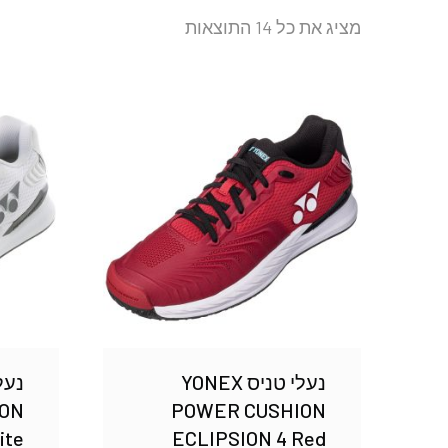
מציג את כל 14 התוצאות
נעלי טניס YONEX
ON
POWER CUSHION
ite
ECLIPSION 4 Red