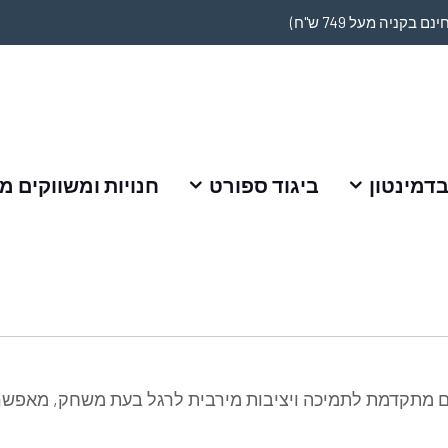
דמינטון
ביגוד ספורט
חנויות ומשווקים מ
ים מתקדמת לתמיכה ויציבות מירבית לרגל בעת משחק, מאפשרו