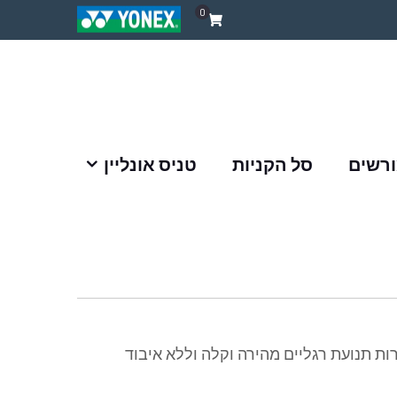
0
ורשים
סל הקניות
טניס אונליין
ת תנועת רגליים מהירה וקלה וללא איבוד