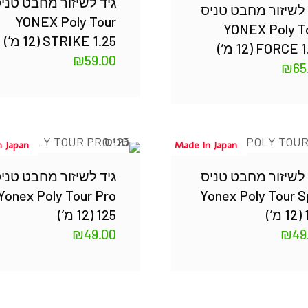
גיד לשיזור מחבט טני
 לשיזור מחבט טניס
YONEX Poly Tour
YONEX Poly T
STRIKE 1.25 (12 מ’)
FORCE 1.2 מ’)
₪
59.00
₪
65
n Japan
Made In Japan
 לשיזור מחבט טניס
גיד לשיזור מחבט טני
Yonex Poly Tour Pro
Yonex Poly Tour S
’)
125 (12 מ’)
₪
49.00
₪
49