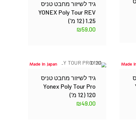
ס
גיד לשיזור מחבט טניס
YONEX Poly Tour REV
1.25 (12 מ’)
₪
59.00
Made In Japan
Made I
ס
גיד לשיזור מחבט טניס
Yonex Poly Tour Pro
120 (12 מ’)
₪
49.00