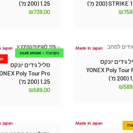
STRIKE 1.25 מ’)
1.25 (200 מ’)
₪
739.00
₪
759
n Japan
Made In Japan
בקרוב!! - אוגוסט 2026
המ
ל גידים יונקס
סליל גידים יונקס
YONEX Poly Tour 
ONEX Poly Tour Pro
 מ’)
1.25 (200 מ’)
₪
589
₪
589.00
n Japan
Made In Japan
י!!