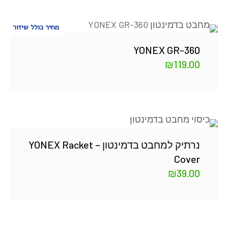
מחיר כולל שיזור
YONEX GR-360
₪
119.00
נרתיק למחבט בדמינטון – YONEX Racket
Cover
₪
39.00