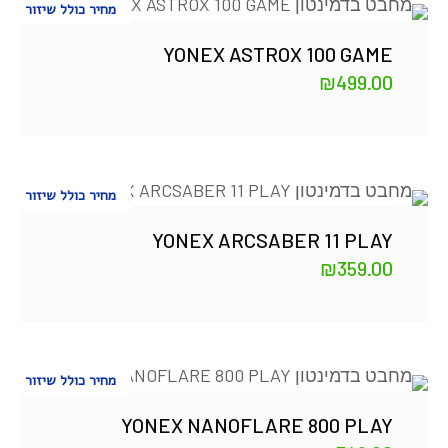
מחיר כולל שיזור
YONEX ASTROX 100 GAME
₪
499.00
מחיר כולל שיזור
YONEX ARCSABER 11 PLAY
₪
359.00
מחיר כולל שיזור
YONEX NANOFLARE 800 PLAY