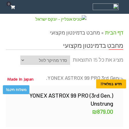
0
דף הבית
»
מחבט בדמינטון מקצועי
מחבט בדמינטון מקצועי
מציג את כל 15 התוצאות
Made In Japan
חדש במלאי!!
משלוח חינם!
YONEX ASTROX 99 PRO (3rd Gen.)
Unstrung
₪
879.00