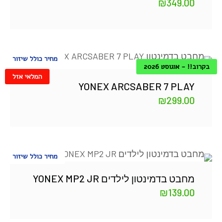
₪
349.00
מחיר כולל שיזור
בקרוב!! - אוגוסט 2026
המלאי אזל
YONEX ARCSABER 7 PLAY
₪
299.00
מחיר כולל שיזור
מחבט בדמינטון לילדים YONEX MP2 JR
₪
139.00