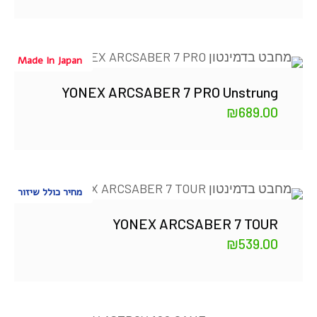
Made In Japan
YONEX ARCSABER 7 PRO Unstrung
₪
689.00
מחיר כולל שיזור
YONEX ARCSABER 7 TOUR
₪
539.00